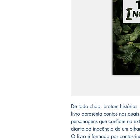
De todo chão, brotam histórias.
livro apresenta contos nos quais
personagens que confiam no ext
diante da inocência de um olha
O livro é formado por contos i